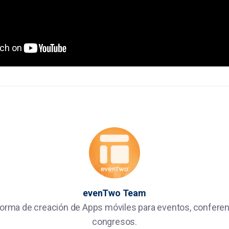
evenTwo Team
forma de creación de Apps móviles para eventos, conferen
congresos.