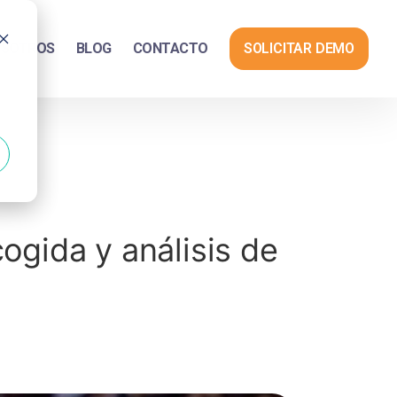
SOTROS
BLOG
CONTACTO
SOLICITAR DEMO
ogida y análisis de