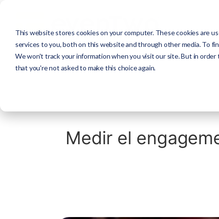
This website stores cookies on your computer. These cookies are us
services to you, both on this website and through other media. To fi
We won't track your information when you visit our site. But in order 
that you're not asked to make this choice again.
Medir el engagemen