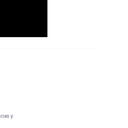
cias y