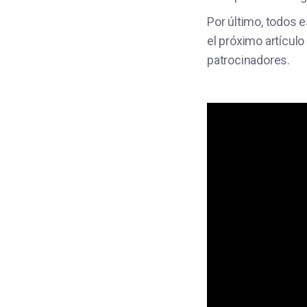
Por último, todos 
el próximo artícul
patrocinadores.