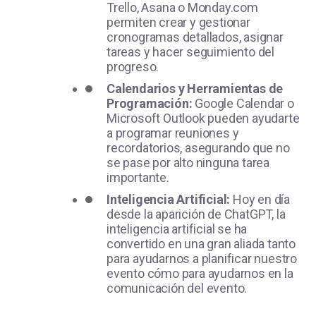
Trello, Asana o Monday.com
permiten crear y gestionar
cronogramas detallados, asignar
tareas y hacer seguimiento del
progreso.
Calendarios y Herramientas de
Programación:
Google Calendar o
Microsoft Outlook pueden ayudarte
a programar reuniones y
recordatorios, asegurando que no
se pase por alto ninguna tarea
importante.
Inteligencia Artificial:
Hoy en día
desde la aparición de ChatGPT, la
inteligencia artificial se ha
convertido en una gran aliada tanto
para ayudarnos a planificar nuestro
evento cómo para ayudarnos en la
comunicación del evento.