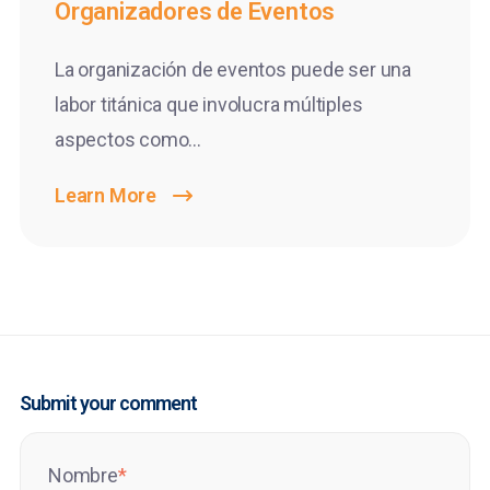
Organizadores de Eventos
La organización de eventos puede ser una
labor titánica que involucra múltiples
aspectos como...
Learn More
Submit your comment
Nombre
*