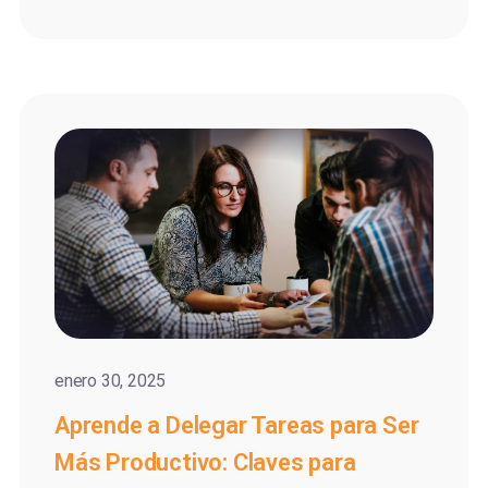
enero 30, 2025
Aprende a Delegar Tareas para Ser
Más Productivo: Claves para