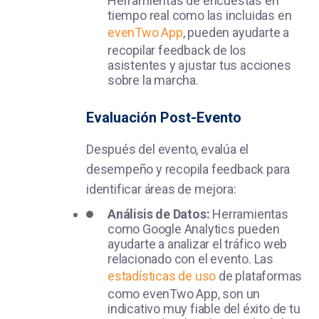
Herramientas de encuestas en
tiempo real como las incluidas en
evenTwo App
, pueden ayudarte a
recopilar feedback de los
asistentes y ajustar tus acciones
sobre la marcha.
Evaluación Post-Evento
Después del evento, evalúa el
desempeño y recopila feedback para
identificar áreas de mejora:
Análisis de Datos:
Herramientas
como Google Analytics pueden
ayudarte a analizar el tráfico web
relacionado con el evento. Las
estadísticas de uso
de plataformas
como evenTwo App, son un
indicativo muy fiable del éxito de tu