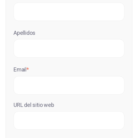
Apellidos
Email
*
URL del sitio web