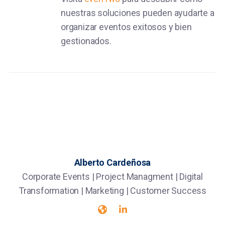
nuestras soluciones pueden ayudarte a
organizar eventos exitosos y bien
gestionados.
Alberto Cardeñosa
Corporate Events | Project Managment | Digital
Transformation | Marketing | Customer Success