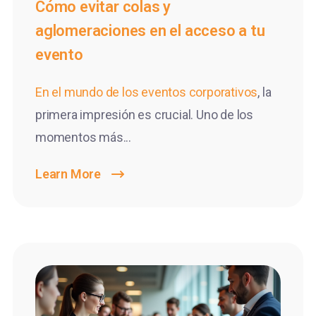
Cómo evitar colas y
aglomeraciones en el acceso a tu
evento
En el mundo de los
eventos corporativos
, la
primera impresión es crucial. Uno de los
momentos más...
Learn More