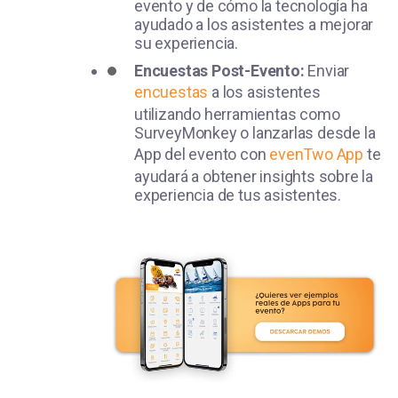
evento y de cómo la tecnología ha
ayudado a los asistentes a mejorar
su experiencia.
Encuestas Post-Evento:
Enviar
encuestas
a los asistentes
utilizando herramientas como
SurveyMonkey o lanzarlas desde la
App del evento con
evenTwo App
te
ayudará a obtener insights sobre la
experiencia de tus asistentes.