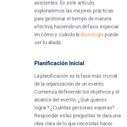
asistentes. En este artículo,
exploraremos las mejores prácticas
para gestionar el tiempo de manera
efectiva, haciendo un énfasis especial
en cómo y cuándo la
tecnología
puede
ser tu aliada.
Planificación Inicial
La planificación es la fase más crucial
de la organización de un evento.
Comienza definiendo los objetivos y el
alcance del evento. ¿Qué quieres
lograr? ¿Cuántas personas esperas?
Responder estas preguntas te dará una
idea clara de lo que necesitas hacer.