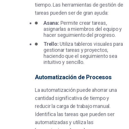
tiempo. Las herramientas de gestión de
tareas pueden ser de gran ayuda:
Asana:
Permite crear tareas,
asignarlas a miembros del equipo y
hacer seguimiento del progreso.
Trello:
Utiliza tableros visuales para
gestionar tareas y proyectos,
haciendo que el seguimiento sea
intuitivo y sencillo.
Automatización de Procesos
La automatización puede ahorrar una
cantidad significativa de tiempo y
reducir la carga de trabajo manual.
Identifica las tareas que pueden ser
automatizadas y utiliza las