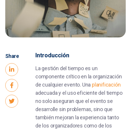
Introducción
Share
La gestión del tiempo es un
componente crítico en la organización
de cualquier evento. Una
planificación
adecuada y el uso eficiente del tiempo
no solo aseguran que el evento se
desarrolle sin problemas, sino que
también mejoran la experiencia tanto
de los organizadores como de los