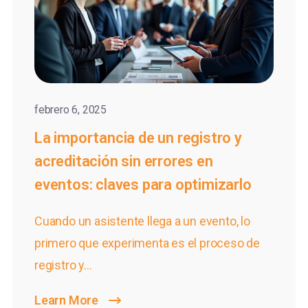
febrero 6, 2025
La importancia de un registro y
acreditación sin errores en
eventos: claves para optimizarlo
Cuando un asistente llega a un evento, lo
primero que experimenta es el
proceso de
registro y...
Learn More