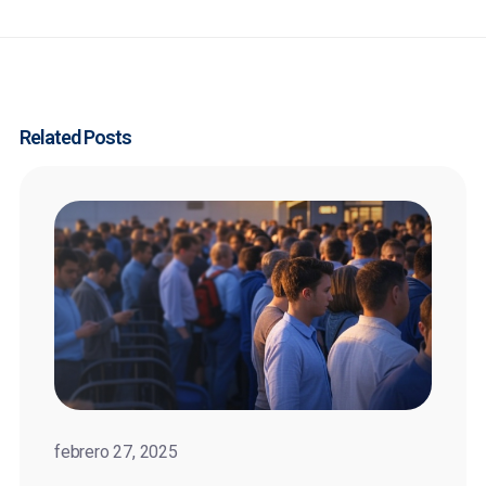
Related Posts
febrero 27, 2025