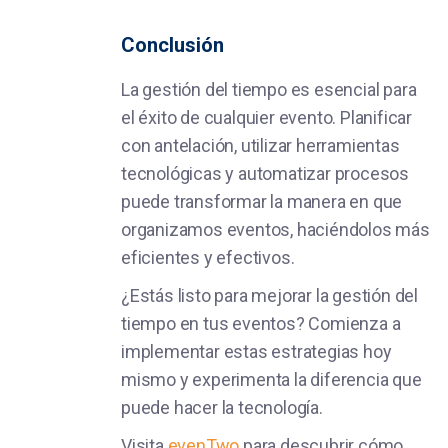
Conclusión
La gestión del tiempo es esencial para
el éxito de cualquier evento. Planificar
con antelación, utilizar herramientas
tecnológicas y automatizar procesos
puede transformar la manera en que
organizamos eventos, haciéndolos más
eficientes y efectivos.
¿Estás listo para mejorar la gestión del
tiempo en tus eventos? Comienza a
implementar estas estrategias hoy
mismo y experimenta la diferencia que
puede hacer la tecnología.
Visita
evenTwo
para descubrir cómo