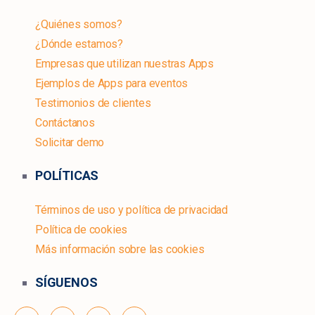
¿Quiénes somos?
¿Dónde estamos?
Empresas que utilizan nuestras Apps
Ejemplos de Apps para eventos
Testimonios de clientes
Contáctanos
Solicitar demo
POLÍTICAS
Términos de uso y política de privacidad
Política de cookies
Más información sobre las cookies
SÍGUENOS