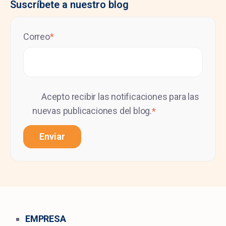
Suscríbete a nuestro blog
Correo
*
Acepto recibir las notificaciones para las
nuevas publicaciones del blog.
*
EMPRESA