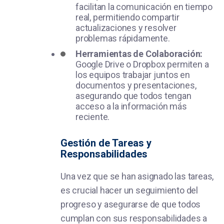
facilitan la comunicación en tiempo
real, permitiendo compartir
actualizaciones y resolver
problemas rápidamente.
Herramientas de Colaboración:
Google Drive o Dropbox permiten a
los equipos trabajar juntos en
documentos y presentaciones,
asegurando que todos tengan
acceso a la información más
reciente.
Gestión de Tareas y
Responsabilidades
Una vez que se han asignado las tareas,
es crucial hacer un seguimiento del
progreso y asegurarse de que todos
cumplan con sus responsabilidades a