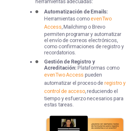
herramientas adecuadas:
Automatización de Emails:
Herramientas como
evenTwo
Access
, Mailchimp o Brevo
permiten programar y automatizar
el envío de correos electrónicos,
como confirmaciones de registro y
recordatorios.
Gestión de Registro y
Acreditación:
Plataformas como
evenTwo Access
pueden
automatizar el proceso de
registro y
control de acceso
, reduciendo el
tiempo y esfuerzo necesarios para
estas tareas.