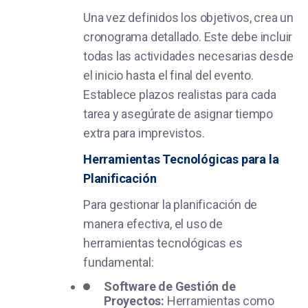
Una vez definidos los objetivos, crea un
cronograma detallado. Este debe incluir
todas las actividades necesarias desde
el inicio hasta el final del evento.
Establece plazos realistas para cada
tarea y asegúrate de asignar tiempo
extra para imprevistos.
Herramientas Tecnológicas para la
Planificación
Para gestionar la planificación de
manera efectiva, el uso de
herramientas tecnológicas es
fundamental:
Software de Gestión de
Proyectos:
Herramientas como