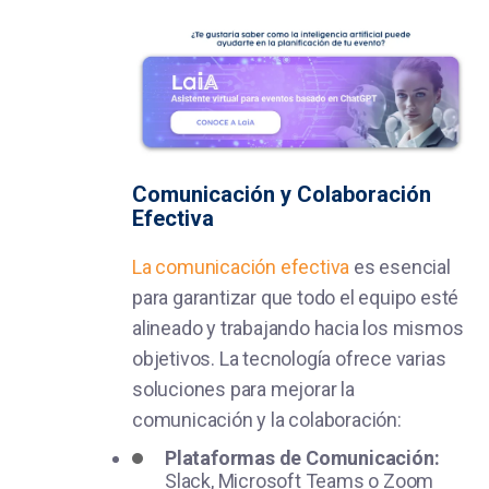
Comunicación y Colaboración
Efectiva
La comunicación efectiva
es esencial
para garantizar que todo el equipo esté
alineado y trabajando hacia los mismos
objetivos. La tecnología ofrece varias
soluciones para mejorar la
comunicación y la colaboración:
Plataformas de Comunicación:
Slack, Microsoft Teams o Zoom