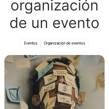
organización
de un evento
Eventos
Organización de eventos