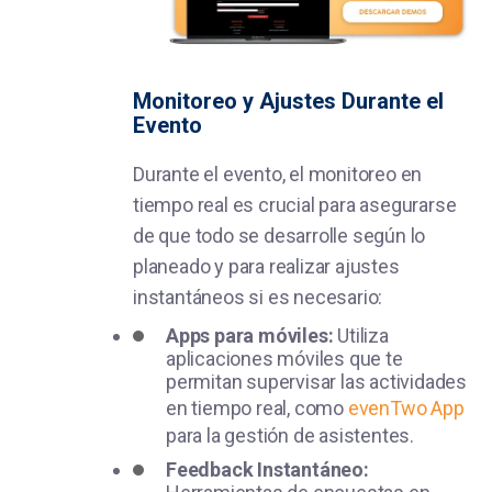
Monitoreo y Ajustes Durante el
Evento
Durante el evento, el monitoreo en
tiempo real es crucial para asegurarse
de que todo se desarrolle según lo
planeado y para realizar ajustes
instantáneos si es necesario:
Apps para móviles:
Utiliza
aplicaciones móviles que te
permitan supervisar las actividades
en tiempo real, como
evenTwo App
para la gestión de asistentes.
Feedback Instantáneo: