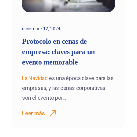
diciembre 12, 2024
Protocolo en cenas de
empresa: claves para un
evento memorable
La
Navidad
es una época clave para las
empresas, y las cenas corporativas
son el evento por...
Leer más