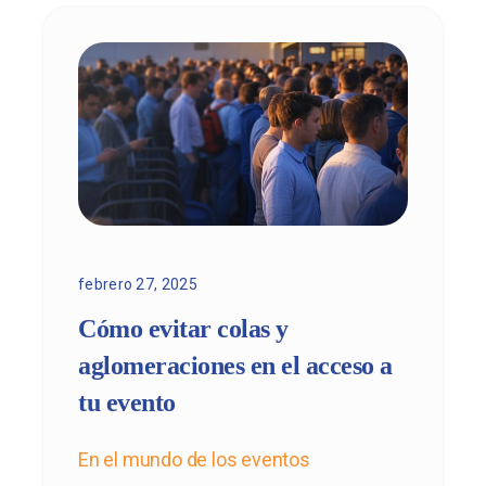
febrero 27, 2025
Cómo evitar colas y
aglomeraciones en el acceso a
tu evento
En el mundo de los
eventos