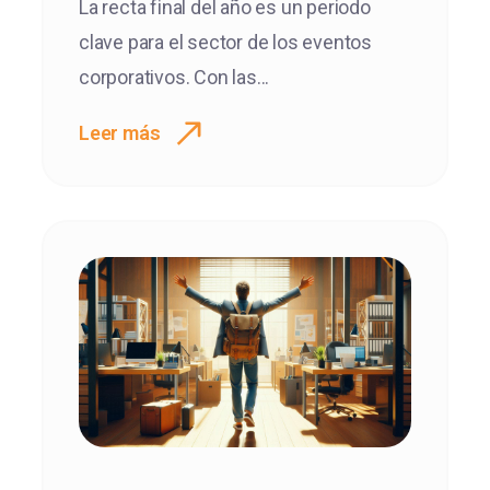
La recta final del año es un periodo
clave para el sector de los eventos
corporativos. Con las...
Leer más