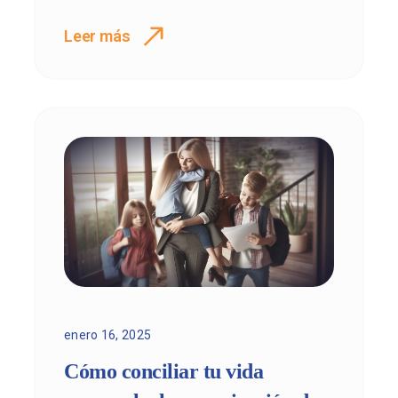
Leer más
enero 16, 2025
Cómo conciliar tu vida