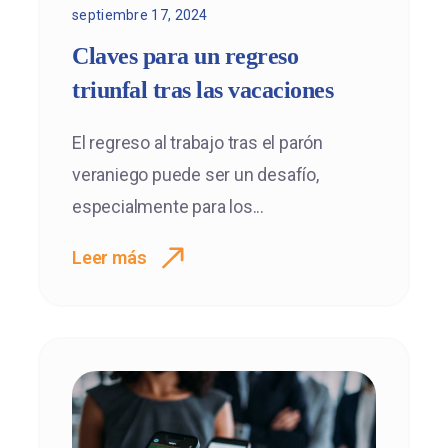
septiembre 17, 2024
Claves para un regreso
triunfal tras las vacaciones
El regreso al trabajo tras el parón
veraniego puede ser un desafío,
especialmente para los...
Leer más