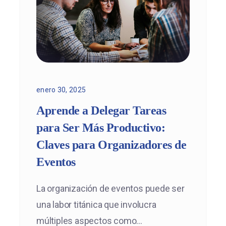
enero 30, 2025
Aprende a Delegar Tareas
para Ser Más Productivo:
Claves para Organizadores de
Eventos
La organización de eventos puede ser
una labor titánica que involucra
múltiples aspectos como...