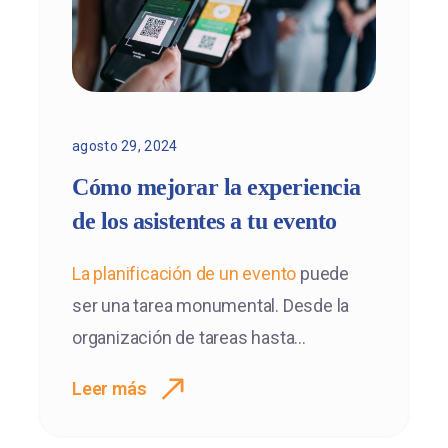
agosto 29, 2024
Cómo mejorar la experiencia
de los asistentes a tu evento
La
planificación de un evento
puede
ser una tarea monumental. Desde la
organización de tareas hasta...
Leer más