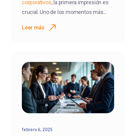
corporativos
, la primera impresión es
crucial. Uno de los momentos más...
Leer más
febrero 6, 2025