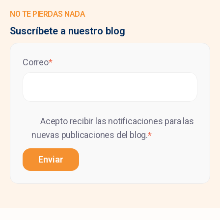
NO TE PIERDAS NADA
Suscríbete a nuestro blog
Correo
*
Acepto recibir las notificaciones para las
nuevas publicaciones del blog.
*