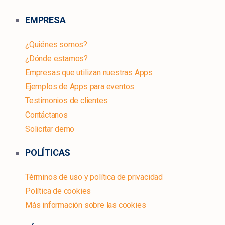
EMPRESA
¿Quiénes somos?
¿Dónde estamos?
Empresas que utilizan nuestras Apps
Ejemplos de Apps para eventos
Testimonios de clientes
Contáctanos
Solicitar demo
POLÍTICAS
Términos de uso y política de privacidad
Política de cookies
Más información sobre las cookies