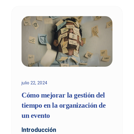
julio 22, 2024
Cómo mejorar la gestión del
tiempo en la organización de
un evento
Introducción