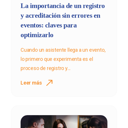
La importancia de un registro
y acreditación sin errores en
eventos: claves para
optimizarlo
Cuando un asistente llega a un evento,
lo primero que experimenta es el
proceso de registro y...
Leer más