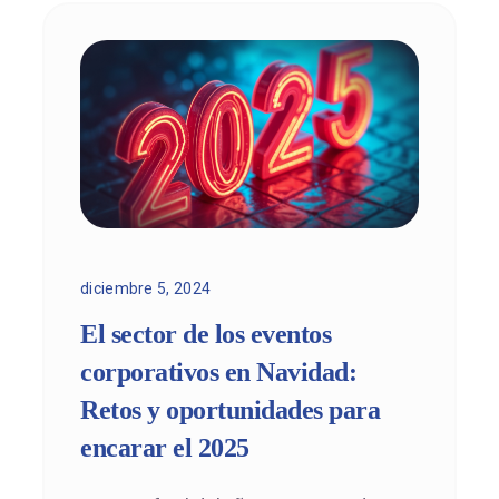
diciembre 5, 2024
El sector de los eventos
corporativos en Navidad:
Retos y oportunidades para
encarar el 2025