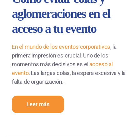
aglomeraciones en el
acceso a tu evento
En el mundo de los
eventos corporativos
, la
primera impresión es crucial. Uno de los
momentos más decisivos es el
acceso al
evento
. Las largas colas, la espera excesiva y la
falta de organización...
Leer más