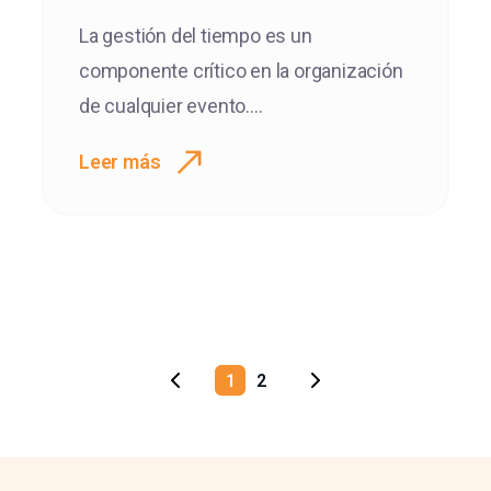
La gestión del tiempo es un
componente crítico en la organización
de cualquier evento....
Leer más
1
2