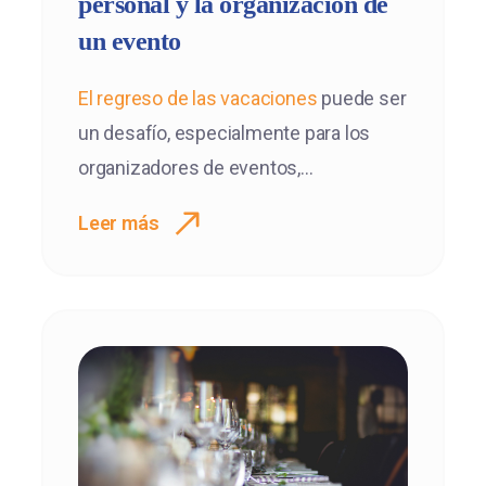
personal y la organización de
un evento
El
regreso de las vacacione
s
puede ser
un desafío, especialmente para los
organizadores de eventos,...
Leer más